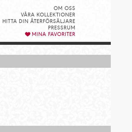
OM OSS
VÅRA KOLLEKTIONER
HITTA DIN ÅTERFÖRSÄLJARE
PRESSRUM
MINA FAVORITER