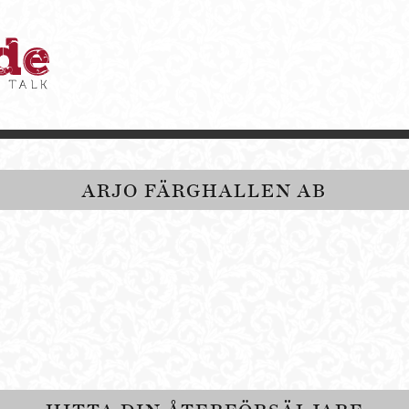
ARJO FÄRGHALLEN AB