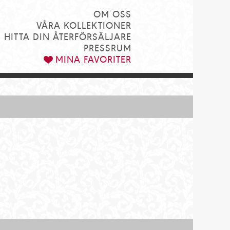
OM OSS
VÅRA KOLLEKTIONER
HITTA DIN ÅTERFÖRSÄLJARE
PRESSRUM
MINA FAVORITER