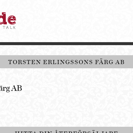
TORSTEN ERLINGSSONS FÄRG AB
Färg AB