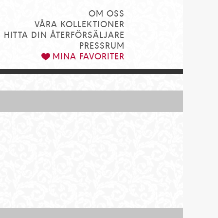
OM OSS
VÅRA KOLLEKTIONER
HITTA DIN ÅTERFÖRSÄLJARE
PRESSRUM
MINA FAVORITER