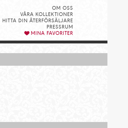
OM OSS
VÅRA KOLLEKTIONER
HITTA DIN ÅTERFÖRSÄLJARE
PRESSRUM
MINA FAVORITER