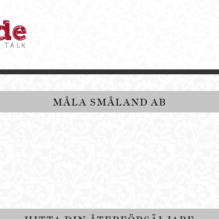
MÅLA SMÅLAND AB